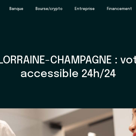
Banque
Bourse/crypto
Entreprise
Financement
LORRAINE-CHAMPAGNE : vot
accessible 24h/24