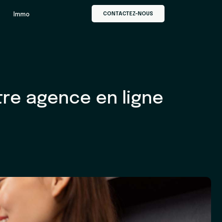
CONTACTEZ-NOUS
Immo
re agence en ligne