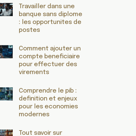
Travailler dans une
banque sans diplome
: les opportunites de
postes
Comment ajouter un
compte beneficiaire
pour effectuer des
virements
Comprendre le pib :
definition et enjeux
pour les economies
modernes
Tout savoir sur