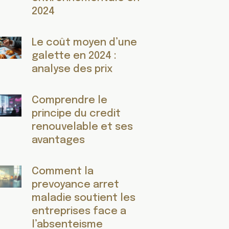
2024
Le coût moyen d’une
galette en 2024 :
analyse des prix
Comprendre le
principe du credit
renouvelable et ses
avantages
Comment la
prevoyance arret
maladie soutient les
entreprises face a
l’absenteisme