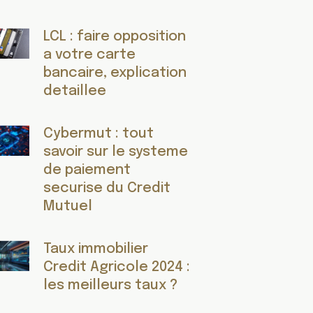
LCL : faire opposition
a votre carte
bancaire, explication
detaillee
Cybermut : tout
savoir sur le systeme
de paiement
securise du Credit
Mutuel
Taux immobilier
Credit Agricole 2024 :
les meilleurs taux ?