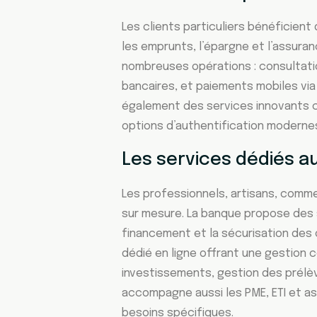
Les clients particuliers bénéficient
les emprunts, l’épargne et l’assuran
nombreuses opérations : consultati
bancaires, et paiements mobiles via
également des services innovants c
options d’authentification modernes
Les services dédiés a
Les professionnels, artisans, comme
sur mesure. La banque propose des s
financement et la sécurisation des
dédié en ligne offrant une gestion 
investissements, gestion des prélè
accompagne aussi les PME, ETI et a
besoins spécifiques.