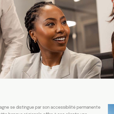
agne se distingue par son accessibilité permanente