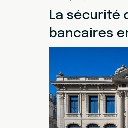
La sécurité
bancaires en