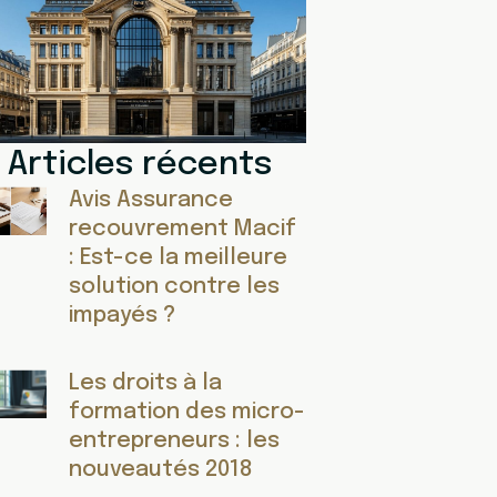
Articles récents
Avis Assurance
recouvrement Macif
: Est-ce la meilleure
solution contre les
impayés ?
Les droits à la
formation des micro-
entrepreneurs : les
nouveautés 2018