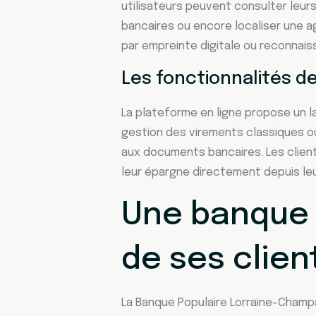
utilisateurs peuvent consulter leur
bancaires ou encore localiser une a
par empreinte digitale ou reconnais
Les fonctionnalités de
La plateforme en ligne propose un l
gestion des virements classiques o
aux documents bancaires. Les client
leur épargne directement depuis le
Une banque 
de ses clien
La Banque Populaire Lorraine-Champa