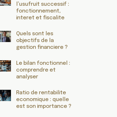
l’usufruit successif :
fonctionnement,
interet et fiscalite
Quels sont les
objectifs de la
gestion financiere ?
Le bilan fonctionnel :
comprendre et
analyser
Ratio de rentabilite
economique : quelle
est son importance ?