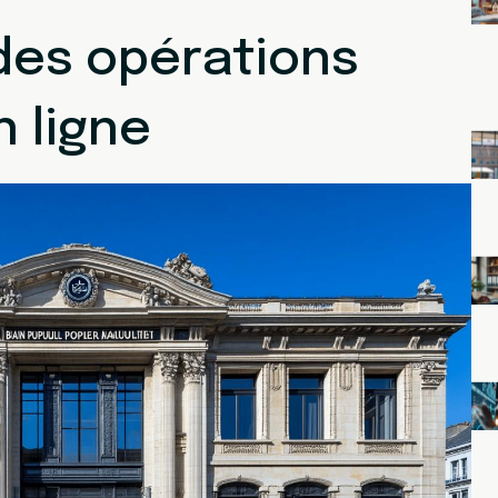
 des opérations
 ligne