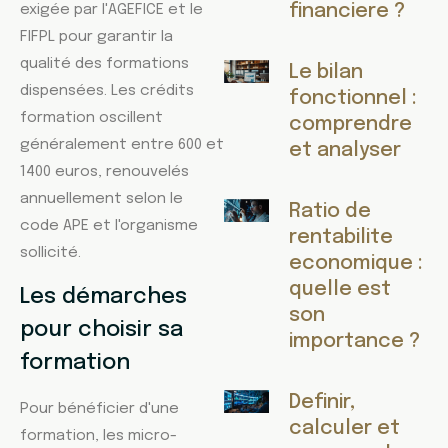
financiere ?
exigée par l'AGEFICE et le
FIFPL pour garantir la
qualité des formations
Le bilan
dispensées. Les crédits
fonctionnel :
formation oscillent
comprendre
généralement entre 600 et
et analyser
1400 euros, renouvelés
annuellement selon le
Ratio de
code APE et l'organisme
rentabilite
sollicité.
economique :
quelle est
Les démarches
son
pour choisir sa
importance ?
formation
Definir,
Pour bénéficier d'une
calculer et
formation, les micro-