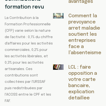
avantages
formation revu
Comment la
La Contribution à la
prevoyance
Formation Professionnelle
arret maladie
(CFP) varie selon la nature
soutient les
de l'activité : 0,1% du chiffre
entreprises
d'affaires pour les activités
face a
commerciales, 0,2% pour
l’absenteisme
les activités libérales, et
0,3% pour les activités
LCL : faire
artisanales. Ces
opposition a
contributions sont
votre carte
collectées par l'URSSAF
bancaire,
puis redistribuées par
explication
l'ACOSS entre le CPF et les
detaillee
FAF.