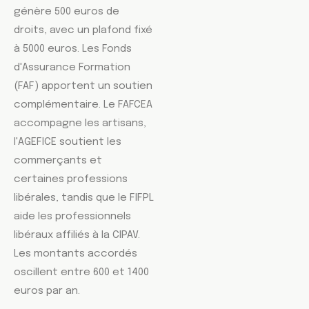
génère 500 euros de
droits, avec un plafond fixé
à 5000 euros. Les Fonds
d'Assurance Formation
(FAF) apportent un soutien
complémentaire. Le FAFCEA
accompagne les artisans,
l'AGEFICE soutient les
commerçants et
certaines professions
libérales, tandis que le FIFPL
aide les professionnels
libéraux affiliés à la CIPAV.
Les montants accordés
oscillent entre 600 et 1400
euros par an.