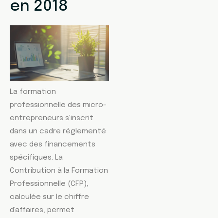
en 2018
La formation
professionnelle des micro-
entrepreneurs s'inscrit
dans un cadre réglementé
avec des financements
spécifiques. La
Contribution à la Formation
Professionnelle (CFP),
calculée sur le chiffre
d'affaires, permet