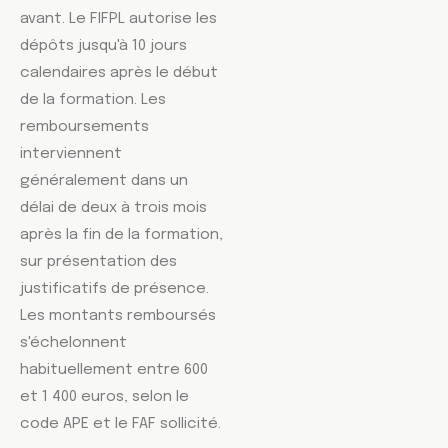
avant. Le FIFPL autorise les
dépôts jusqu'à 10 jours
calendaires après le début
de la formation. Les
remboursements
interviennent
généralement dans un
délai de deux à trois mois
après la fin de la formation,
sur présentation des
justificatifs de présence.
Les montants remboursés
s'échelonnent
habituellement entre 600
et 1 400 euros, selon le
code APE et le FAF sollicité.