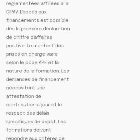
réglementées affiliées à la
CIPAV. L'accès aux
financements est possible
dès la première déclaration
de chiffre d'affaires
positive. Le montant des
prises en charge varie
selon le code APE et la
nature de la formation. Les
demandes de financement
nécessitent une
attestation de
contribution à jour et le
respect des délais
spécifiques de dépôt. Les
formations doivent
répondre aux critères de