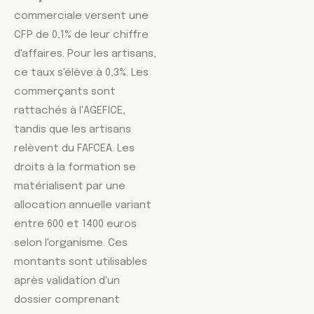
commerciale versent une
CFP de 0,1% de leur chiffre
d'affaires. Pour les artisans,
ce taux s'élève à 0,3%. Les
commerçants sont
rattachés à l'AGEFICE,
tandis que les artisans
relèvent du FAFCEA. Les
droits à la formation se
matérialisent par une
allocation annuelle variant
entre 600 et 1400 euros
selon l'organisme. Ces
montants sont utilisables
après validation d'un
dossier comprenant