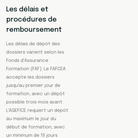
Les délais et
procédures de
remboursement
Les délais de dépôt des
dossiers varient selon les
Fonds d'Assurance
Formation (FAF). Le FAFCEA
accepte les dossiers
jusqu'au premier jour de
formation, avec un dépôt
possible trois mois avant.
L'AGEFICE requiert un dépôt
au maximum le jour du
début de formation, avec
un minimum de 15 jours