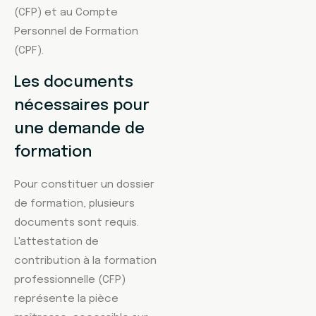
(CFP) et au Compte
Personnel de Formation
(CPF).
Les documents
nécessaires pour
une demande de
formation
Pour constituer un dossier
de formation, plusieurs
documents sont requis.
L'attestation de
contribution à la formation
professionnelle (CFP)
représente la pièce