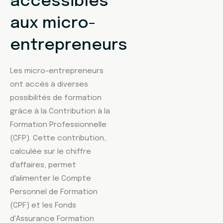
accessibles
aux micro-
entrepreneurs
Les micro-entrepreneurs
ont accès à diverses
possibilités de formation
grâce à la Contribution à la
Formation Professionnelle
(CFP). Cette contribution,
calculée sur le chiffre
d'affaires, permet
d'alimenter le Compte
Personnel de Formation
(CPF) et les Fonds
d'Assurance Formation