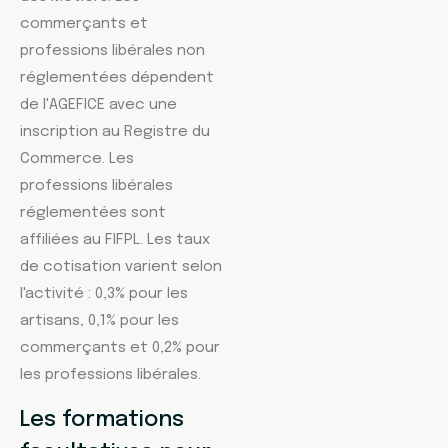
commerçants et
professions libérales non
réglementées dépendent
de l'AGEFICE avec une
inscription au Registre du
Commerce. Les
professions libérales
réglementées sont
affiliées au FIFPL. Les taux
de cotisation varient selon
l'activité : 0,3% pour les
artisans, 0,1% pour les
commerçants et 0,2% pour
les professions libérales.
Les formations