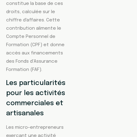
constitue la base de ces
droits, calculée sur le
chiffre d'affaires. Cette
contribution alimente le
Compte Personnel de
Formation (CPF) et donne
accès aux financements
des Fonds d'Assurance
Formation (FAF).
Les particularités
pour les activités
commerciales et
artisanales
Les micro-entrepreneurs
exerçant une activité