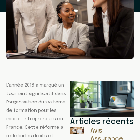
L'année 2018 a marqué un
tournant significatif dans
l'organisation du système
de formation pour les
micro-entrepreneurs en
Articles récents
France. Cette réforme a
Avis
redéfini les droits et
Assurance