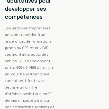
facultatives pour
développer ses
compétences
Les micro-entrepreneurs
peuvent accéder à un
large choix de formations
grâce au CPF et aux FAF.
Les montants accordés
par les FAF s'échelonnent
entre 600 et 1400 euros par
an. Pour bénéficier d'une
formation, il faut avoir
déclaré un chiffre
d'affaires positif sur les 12
derniers mois, être à jour
des cotisations sociales et