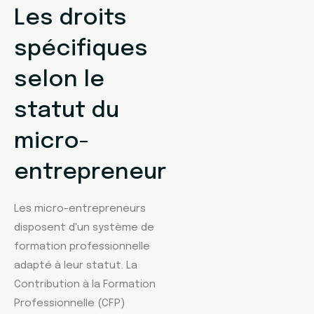
Les droits
spécifiques
selon le
statut du
micro-
entrepreneur
Les micro-entrepreneurs
disposent d'un système de
formation professionnelle
adapté à leur statut. La
Contribution à la Formation
Professionnelle (CFP)