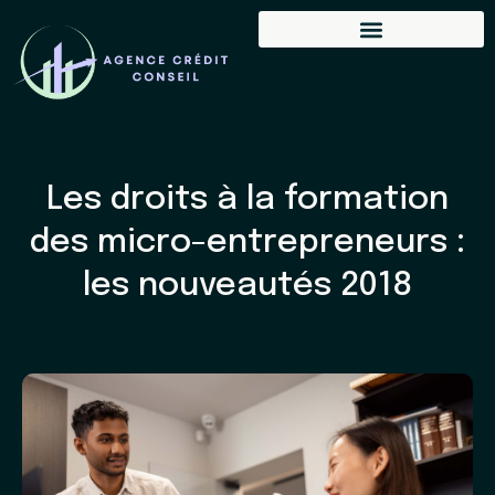
Les droits à la formation
des micro-entrepreneurs :
les nouveautés 2018