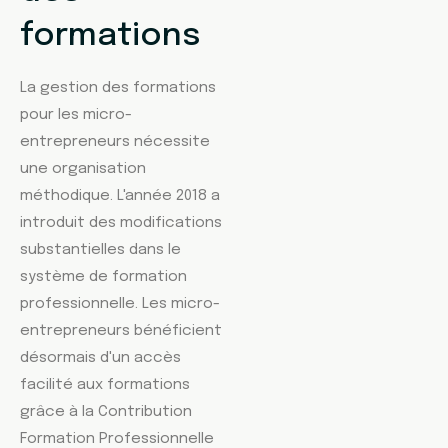
formations
La gestion des formations
pour les micro-
entrepreneurs nécessite
une organisation
méthodique. L'année 2018 a
introduit des modifications
substantielles dans le
système de formation
professionnelle. Les micro-
entrepreneurs bénéficient
désormais d'un accès
facilité aux formations
grâce à la Contribution
Formation Professionnelle