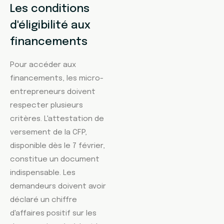
Les conditions
d'éligibilité aux
financements
Pour accéder aux
financements, les micro-
entrepreneurs doivent
respecter plusieurs
critères. L'attestation de
versement de la CFP,
disponible dès le 7 février,
constitue un document
indispensable. Les
demandeurs doivent avoir
déclaré un chiffre
d'affaires positif sur les