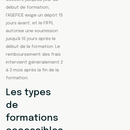
début de formation,
l'AGEFICE exige un dépôt 15
jours avant, et le FIFPL
autorise une soumission
jusqu'à 10 jours après le
début de la formation. Le
remboursement des frais
intervient généralement 2
à 3 mois après la fin de la
formation.
Les types
de
formations