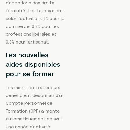
d'accéder à des droits
formatifs. Les taux varient
selon l'activité : 0,1% pour le
commerce, 0,2% pour les
professions libérales et
0,3% pour l'artisanat.
Les nouvelles
aides disponibles
pour se former
Les micro-entrepreneurs
bénéficient désormais d'un
Compte Personnel de
Formation (CPF) alimenté
automatiquement en avril.
Une année d'activité