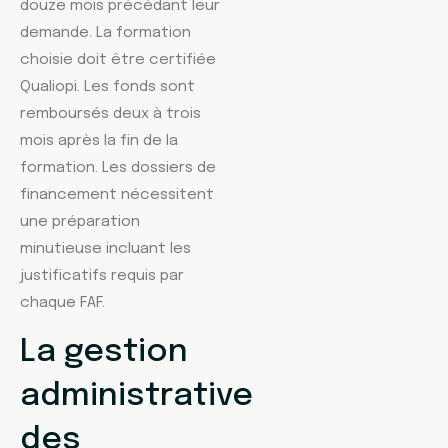
douze mois précédant leur
demande. La formation
choisie doit être certifiée
Qualiopi. Les fonds sont
remboursés deux à trois
mois après la fin de la
formation. Les dossiers de
financement nécessitent
une préparation
minutieuse incluant les
justificatifs requis par
chaque FAF.
La gestion
administrative
des