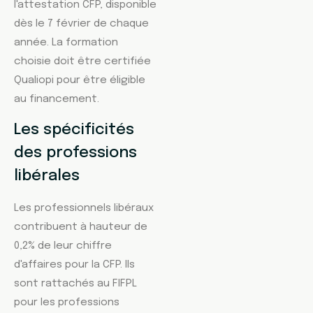
l'attestation CFP, disponible
dès le 7 février de chaque
année. La formation
choisie doit être certifiée
Qualiopi pour être éligible
au financement.
Les spécificités
des professions
libérales
Les professionnels libéraux
contribuent à hauteur de
0,2% de leur chiffre
d'affaires pour la CFP. Ils
sont rattachés au FIFPL
pour les professions