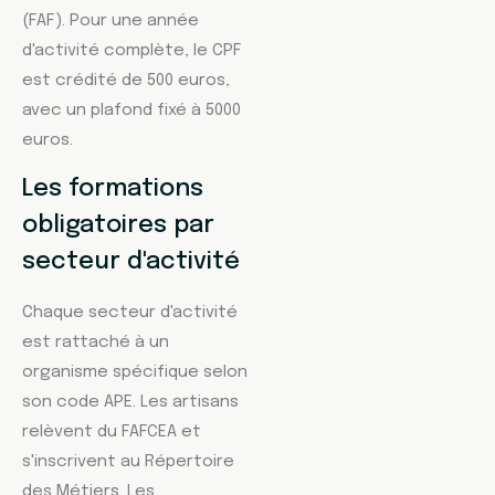
(FAF). Pour une année
d'activité complète, le CPF
est crédité de 500 euros,
avec un plafond fixé à 5000
euros.
Les formations
obligatoires par
secteur d'activité
Chaque secteur d'activité
est rattaché à un
organisme spécifique selon
son code APE. Les artisans
relèvent du FAFCEA et
s'inscrivent au Répertoire
des Métiers. Les