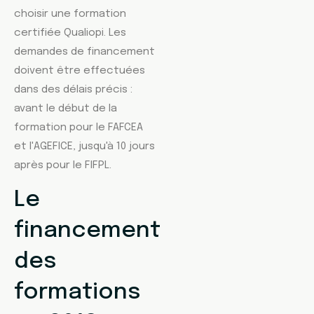
choisir une formation
certifiée Qualiopi. Les
demandes de financement
doivent être effectuées
dans des délais précis :
avant le début de la
formation pour le FAFCEA
et l'AGEFICE, jusqu'à 10 jours
après pour le FIFPL.
Le
financement
des
formations