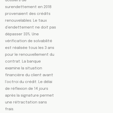
dossiers de
surendettement en 2018
provenaient des crédits
renouvelables. Le taux
d’endettement ne doit pas
dépasser 33%. Une
vérification de solvabilité
est réalisée tous les 3 ans
pour le renouvellement du
contrat. La banque
examine la situation
financière du client avant
l’octroi du crédit. Le délai
de réflexion de 14 jours
après la signature permet
une rétractation sans
frais.