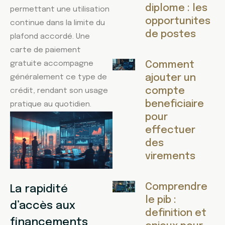
diplome : les
permettant une utilisation
opportunites
continue dans la limite du
de postes
plafond accordé. Une
carte de paiement
gratuite accompagne
Comment
ajouter un
généralement ce type de
compte
crédit, rendant son usage
beneficiaire
pratique au quotidien.
pour
effectuer
des
virements
Comprendre
La rapidité
le pib :
d’accès aux
definition et
financements