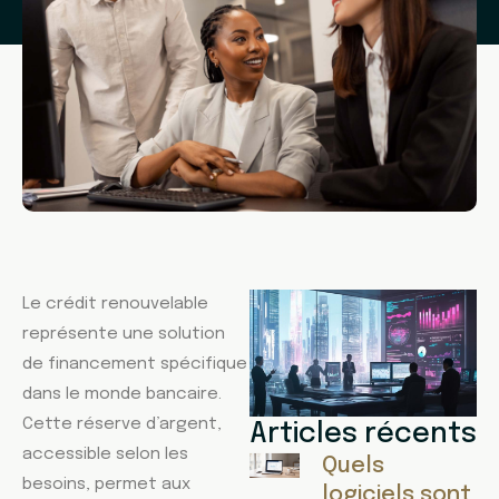
Le crédit renouvelable
représente une solution
de financement spécifique
dans le monde bancaire.
Cette réserve d’argent,
Articles récents
accessible selon les
Quels
besoins, permet aux
logiciels sont