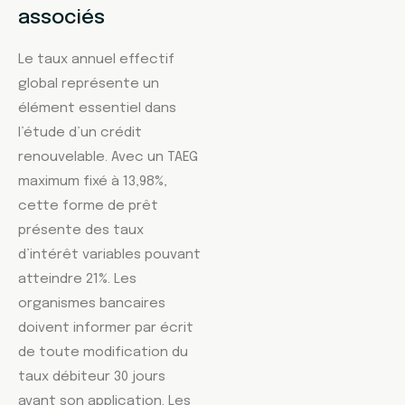
associés
Le taux annuel effectif
global représente un
élément essentiel dans
l’étude d’un crédit
renouvelable. Avec un TAEG
maximum fixé à 13,98%,
cette forme de prêt
présente des taux
d’intérêt variables pouvant
atteindre 21%. Les
organismes bancaires
doivent informer par écrit
de toute modification du
taux débiteur 30 jours
avant son application. Les