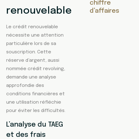
chiffre
renouvelable
d’affaires
Le crédit renouvelable
nécessite une attention
particulière lors de sa
souscription. Cette
réserve d’argent, aussi
nommée crédit revolving,
demande une analyse
approfondie des
conditions financières et
une utilisation réfléchie
pour éviter les difficultés.
L’analyse du TAEG
et des frais