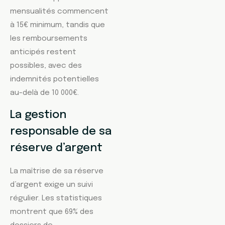
mensualités commencent
à 15€ minimum, tandis que
les remboursements
anticipés restent
possibles, avec des
indemnités potentielles
au-delà de 10 000€.
La gestion
responsable de sa
réserve d’argent
La maîtrise de sa réserve
d’argent exige un suivi
régulier. Les statistiques
montrent que 69% des