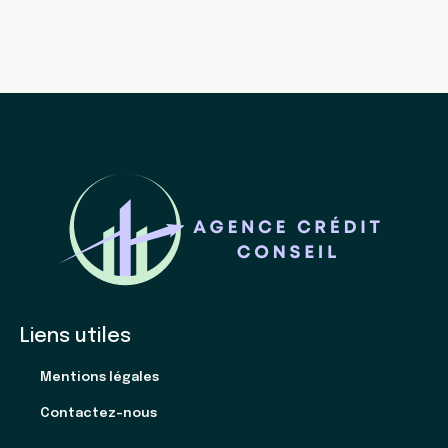
Liens utiles
Mentions légales
Contactez-nous