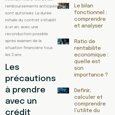
Le bilan
remboursements anticipés
fonctionnel :
sont autorisés. La durée
comprendre
initiale du contrat s’établit
et analyser
à un an, avec une
reconduction possible
après examen de la
Ratio de
rentabilite
situation financière tous
economique :
les 3 ans.
quelle est
Les
son
importance ?
précautions
à prendre
Definir,
calculer et
avec un
comprendre
l’utilite du
crédit