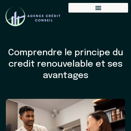
Comprendre le principe du
credit renouvelable et ses
avantages