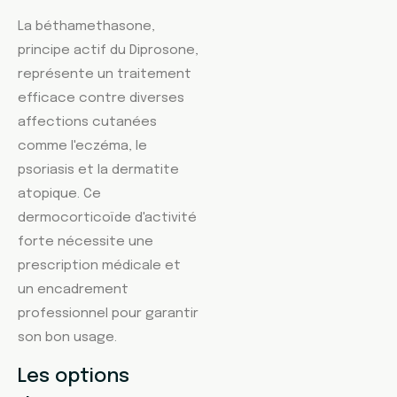
La béthamethasone,
principe actif du Diprosone,
représente un traitement
efficace contre diverses
affections cutanées
comme l'eczéma, le
psoriasis et la dermatite
atopique. Ce
dermocorticoïde d'activité
forte nécessite une
prescription médicale et
un encadrement
professionnel pour garantir
son bon usage.
Les options