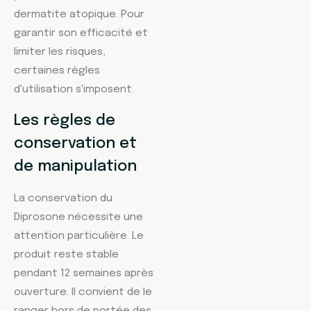
dermatite atopique. Pour
garantir son efficacité et
limiter les risques,
certaines règles
d'utilisation s'imposent.
Les règles de
conservation et
de manipulation
La conservation du
Diprosone nécessite une
attention particulière. Le
produit reste stable
pendant 12 semaines après
ouverture. Il convient de le
ranger hors de portée des