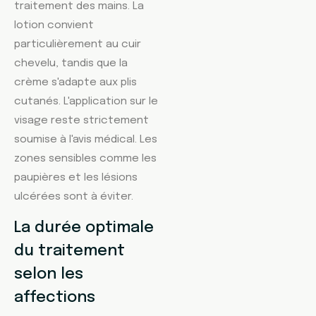
traitement des mains. La
lotion convient
particulièrement au cuir
chevelu, tandis que la
crème s'adapte aux plis
cutanés. L'application sur le
visage reste strictement
soumise à l'avis médical. Les
zones sensibles comme les
paupières et les lésions
ulcérées sont à éviter.
La durée optimale
du traitement
selon les
affections