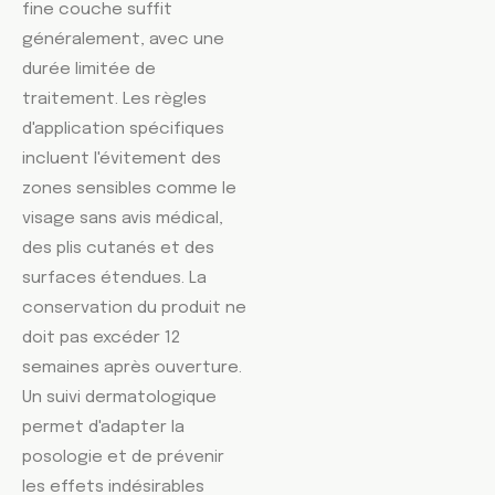
fine couche suffit
généralement, avec une
durée limitée de
traitement. Les règles
d'application spécifiques
incluent l'évitement des
zones sensibles comme le
visage sans avis médical,
des plis cutanés et des
surfaces étendues. La
conservation du produit ne
doit pas excéder 12
semaines après ouverture.
Un suivi dermatologique
permet d'adapter la
posologie et de prévenir
les effets indésirables