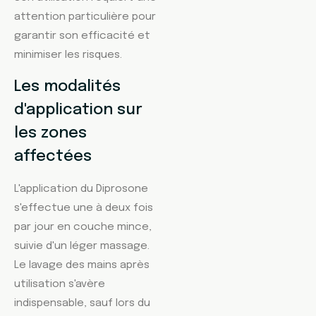
attention particulière pour
garantir son efficacité et
minimiser les risques.
Les modalités
d'application sur
les zones
affectées
L'application du Diprosone
s'effectue une à deux fois
par jour en couche mince,
suivie d'un léger massage.
Le lavage des mains après
utilisation s'avère
indispensable, sauf lors du