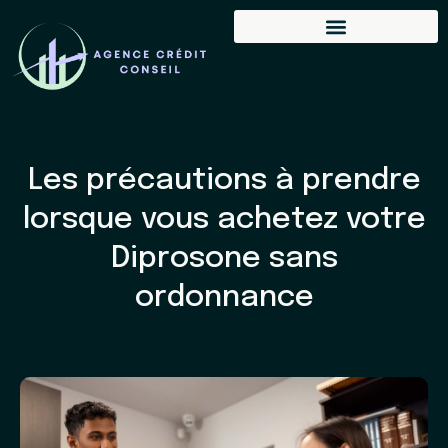
Les précautions à prendre
lorsque vous achetez votre
Diprosone sans
ordonnance