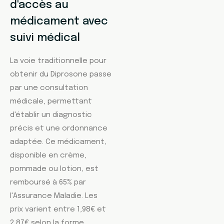
d'accès au
médicament avec
suivi médical
La voie traditionnelle pour
obtenir du Diprosone passe
par une consultation
médicale, permettant
d'établir un diagnostic
précis et une ordonnance
adaptée. Ce médicament,
disponible en crème,
pommade ou lotion, est
remboursé à 65% par
l'Assurance Maladie. Les
prix varient entre 1,98€ et
2,87€ selon la forme