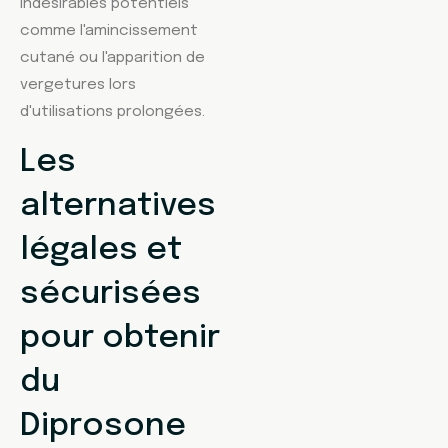
indésirables potentiels
comme l'amincissement
cutané ou l'apparition de
vergetures lors
d'utilisations prolongées.
Les
alternatives
légales et
sécurisées
pour obtenir
du
Diprosone