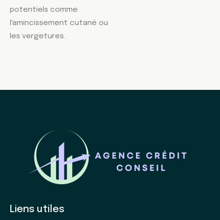
potentiels comme
l'amincissement cutané ou
les vergetures.
Liens utiles