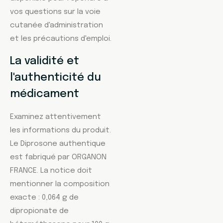
vos questions sur la voie
cutanée d'administration
et les précautions d'emploi.
La validité et
l'authenticité du
médicament
Examinez attentivement
les informations du produit.
Le Diprosone authentique
est fabriqué par ORGANON
FRANCE. La notice doit
mentionner la composition
exacte : 0,064 g de
dipropionate de