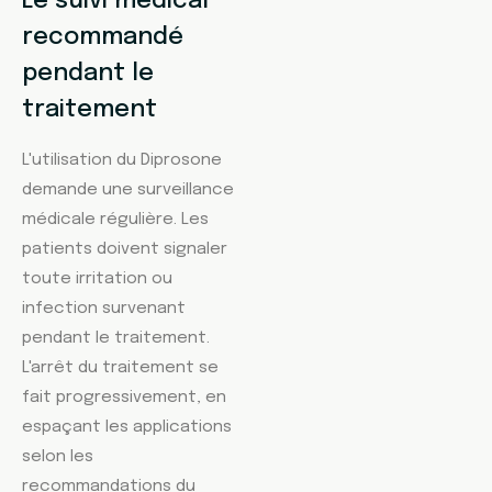
Le suivi médical
recommandé
pendant le
traitement
L'utilisation du Diprosone
demande une surveillance
médicale régulière. Les
patients doivent signaler
toute irritation ou
infection survenant
pendant le traitement.
L'arrêt du traitement se
fait progressivement, en
espaçant les applications
selon les
recommandations du