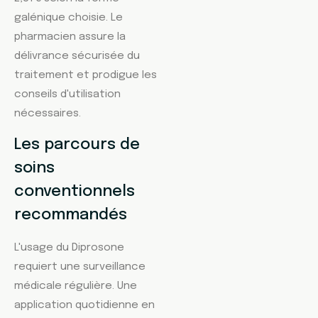
galénique choisie. Le
pharmacien assure la
délivrance sécurisée du
traitement et prodigue les
conseils d'utilisation
nécessaires.
Les parcours de
soins
conventionnels
recommandés
L'usage du Diprosone
requiert une surveillance
médicale régulière. Une
application quotidienne en