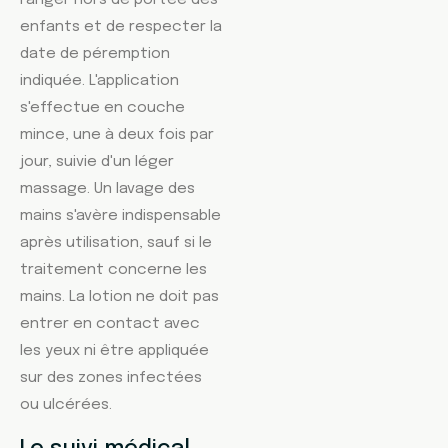
enfants et de respecter la
date de péremption
indiquée. L'application
s'effectue en couche
mince, une à deux fois par
jour, suivie d'un léger
massage. Un lavage des
mains s'avère indispensable
après utilisation, sauf si le
traitement concerne les
mains. La lotion ne doit pas
entrer en contact avec
les yeux ni être appliquée
sur des zones infectées
ou ulcérées.