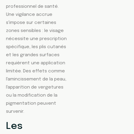
professionnel de santé.
Une vigilance accrue
s'impose sur certaines
zones sensibles : le visage
nécessite une prescription
spécifique, les plis cutanés
et les grandes surfaces
requièrent une application
limitée. Des effets comme
l'amincissement de la peau,
l'apparition de vergetures
ou la modification de la
pigmentation peuvent
survenir.
Les