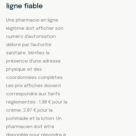
ligne fiable
Une pharmacie en ligne
légitime doit afficher son
numéro d'autorisation
délivré par l'autorité
sanitaire. Vérifiez la
présence d'une adresse
physique et des
coordonnées complètes.
Les prix affichés doivent
correspondre aux tarifs
réglementés : 1,98 € pour la
crème, 2,87 € pour la
pommade et la lotion. Un
pharmacien doit être
disponible pour répondre à