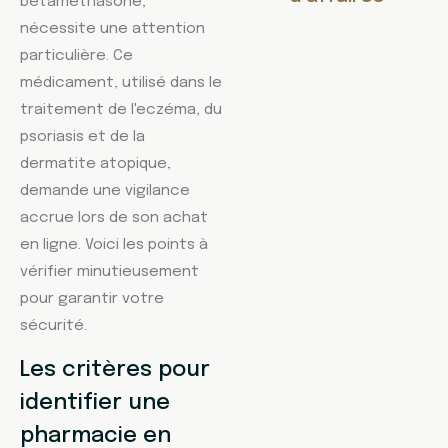
bétaméthasone,
nécessite une attention
particulière. Ce
médicament, utilisé dans le
traitement de l'eczéma, du
psoriasis et de la
dermatite atopique,
demande une vigilance
accrue lors de son achat
en ligne. Voici les points à
vérifier minutieusement
pour garantir votre
sécurité.
Les critères pour
identifier une
pharmacie en