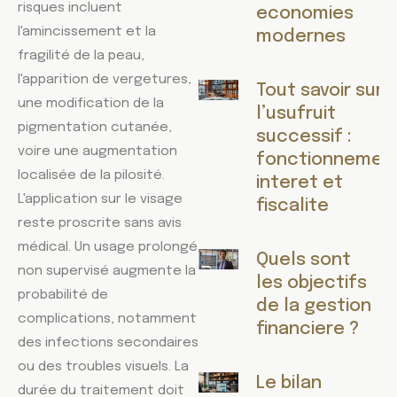
risques incluent
economies
l'amincissement et la
modernes
fragilité de la peau,
l'apparition de vergetures,
Tout savoir sur
une modification de la
l’usufruit
pigmentation cutanée,
successif :
voire une augmentation
fonctionnement
localisée de la pilosité.
interet et
L'application sur le visage
fiscalite
reste proscrite sans avis
médical. Un usage prolongé
Quels sont
non supervisé augmente la
les objectifs
probabilité de
de la gestion
complications, notamment
financiere ?
des infections secondaires
ou des troubles visuels. La
Le bilan
durée du traitement doit