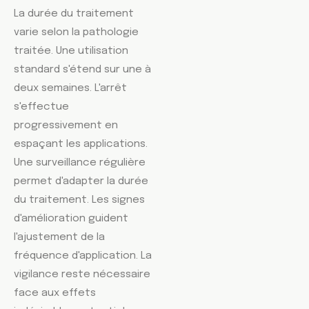
La durée du traitement
varie selon la pathologie
traitée. Une utilisation
standard s'étend sur une à
deux semaines. L'arrêt
s'effectue
progressivement en
espaçant les applications.
Une surveillance régulière
permet d'adapter la durée
du traitement. Les signes
d'amélioration guident
l'ajustement de la
fréquence d'application. La
vigilance reste nécessaire
face aux effets