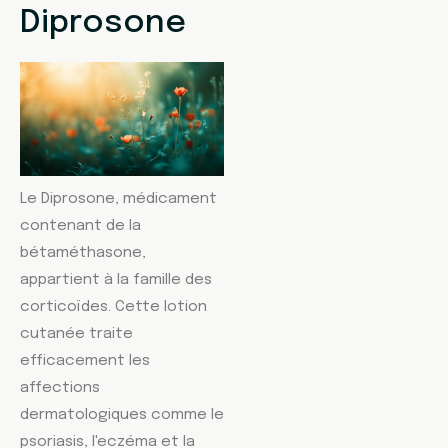
Diprosone
Le Diprosone, médicament
contenant de la
bétaméthasone,
appartient à la famille des
corticoïdes. Cette lotion
cutanée traite
efficacement les
affections
dermatologiques comme le
psoriasis, l'eczéma et la